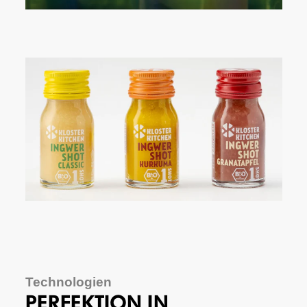
Technologien
PERFEKTION IN